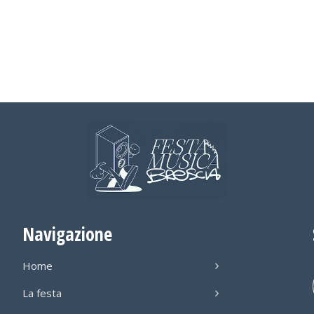
Navigazione
Home
La festa