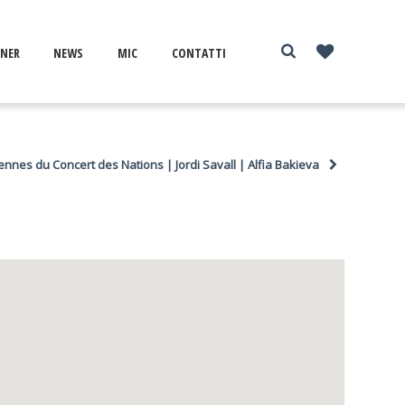
NER
NEWS
MIC
CONTATTI
ennes du Concert des Nations | Jordi Savall | Alfia Bakieva