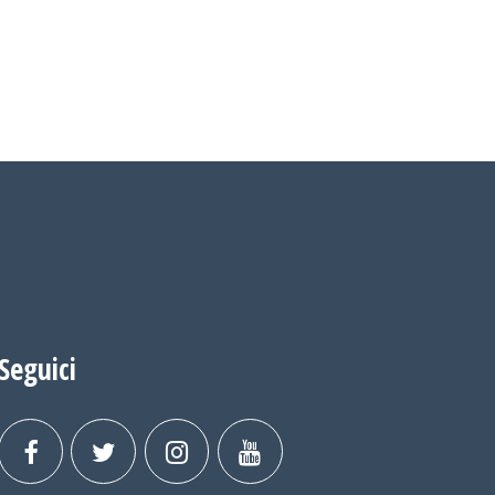
Seguici