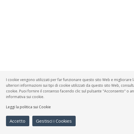
I cookie vengono utilizzati per far funzionare questo sito Web e migliorare 
ulteriori informazioni sui tipi di cookie utilizzati da questo sito Web, consulta
cookie. Puoi fornire il consenso facendo clic sul pulsante "Acconsento" o a
informativa sui cookie.
Leggi la politica sui Cookie
Accetto
Gestisci i Cookies