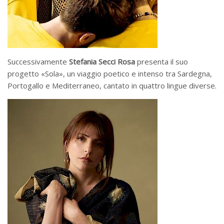
Successivamente
Stefania Secci Rosa
presenta il suo
progetto «Sola», un viaggio poetico e intenso tra Sardegna,
Portogallo e Mediterraneo, cantato in quattro lingue diverse.