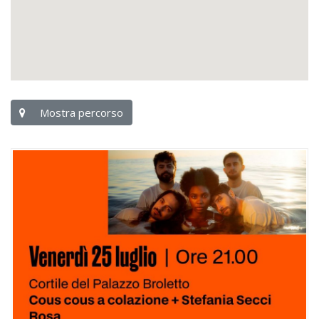
Mostra percorso