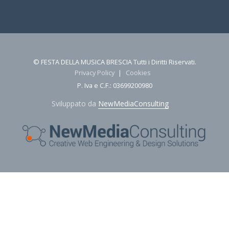
© FESTA DELLA MUSICA BRESCIA Tutti i Diritti Riservati.
Privacy Policy
|
Cookies
P. Iva e C.F.: 03699200980
Sviluppato da
NewMediaConsulting