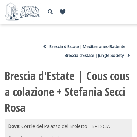
|
Brescia d'Estate | Mediterraneo Battente
Brescia d'Estate | Jungle Society
Brescia d'Estate | Cous cous
a colazione + Stefania Secci
Rosa
Dove:
Cortile del Palazzo del Broletto - BRESCIA