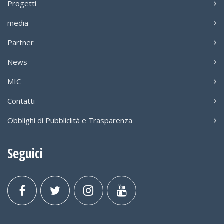
Progetti
media
Partner
News
MIC
Contatti
Obblighi di Pubbliclità e Trasparenza
Seguici