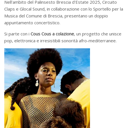
Nell'ambito del Palinsesto Brescia d'Estate 2025, Circuito
Claps e Glocal Sound, in collaborazione con lo Sportello per la
Musica del Comune di Brescia, presentano un doppio
appuntamento concertistico
.
Si parte con i
Cous Cous a colazione
, un progetto che unisce
pop, elettronica e irresistibili sonorità afro-mediterranee.