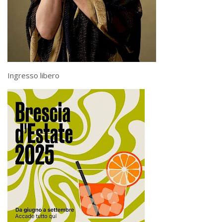
Ingresso libero