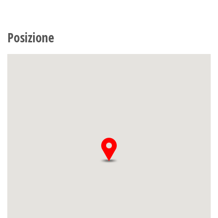
Posizione