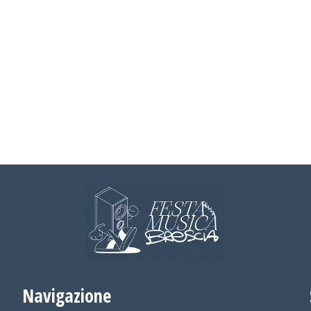
Navigazione