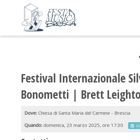
Festival Internazionale Sil
Bonometti | Brett Leight
Dove:
Chiesa di Santa Maria del Carmine - Brescia
Quando:
domenica, 23 marzo 2025, ore 17:30
G