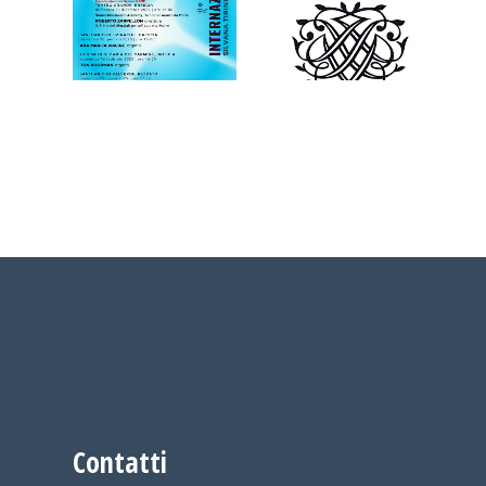
Contatti