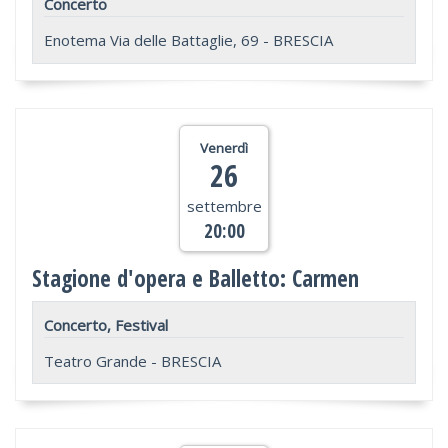
Concerto
Enotema Via delle Battaglie, 69 - BRESCIA
Venerdì
26
settembre
20:00
Stagione d'opera e Balletto: Carmen
Concerto, Festival
Teatro Grande - BRESCIA