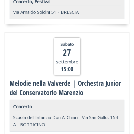
Concerto, Festival
Via Arnaldo Soldini 51 - BRESCIA
Sabato
27
settembre
15:00
Melodie nella Valverde | Orchestra Junior
del Conservatorio Marenzio
Concerto
Scuola dell'Infanzia Don A. Chiari - Via San Gallo, 154
A - BOTTICINO