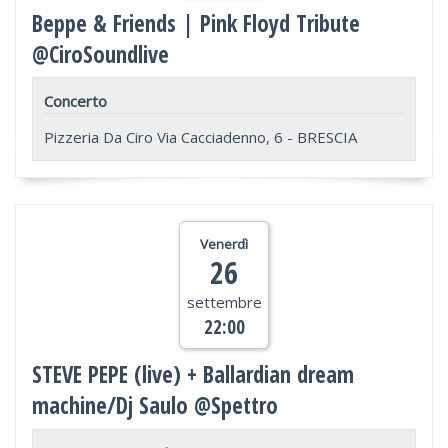
Beppe & Friends | Pink Floyd Tribute
@CiroSoundlive
Concerto
Pizzeria Da Ciro Via Cacciadenno, 6 - BRESCIA
Venerdì
26
settembre
22:00
STEVE PEPE (live) + Ballardian dream
machine/Dj Saulo @Spettro