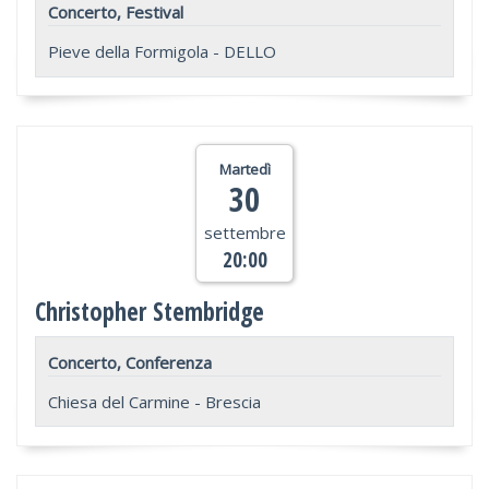
Concerto, Festival
Pieve della Formigola - DELLO
Martedì
30
settembre
20:00
Christopher Stembridge
Concerto, Conferenza
Chiesa del Carmine - Brescia