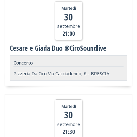
Martedì
30
settembre
21:00
Cesare e Giada Duo @CiroSoundlive
Concerto
Pizzeria Da Ciro Via Cacciadenno, 6 - BRESCIA
Martedì
30
settembre
21:30