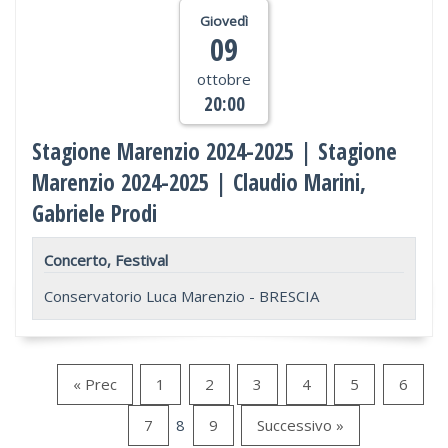
Giovedì
09
ottobre
20:00
Stagione Marenzio 2024-2025 | Stagione
Marenzio 2024-2025 | Claudio Marini,
Gabriele Prodi
Concerto, Festival
Conservatorio Luca Marenzio - BRESCIA
« Prec
1
2
3
4
5
6
7
8
9
Successivo »