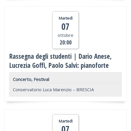
Martedì
07
ottobre
20:00
Rassegna degli studenti | Dario Anese,
Lucrezia Goffi, Paolo Salvi: pianoforte
Concerto, Festival
Conservatorio Luca Marenzio – BRESCIA
Martedì
07