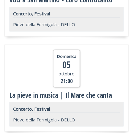
Concerto, Festival
Pieve della Formigola - DELLO
Domenica
05
ottobre
21:00
La pieve in musica | Il Mare che canta
Concerto, Festival
Pieve della Formigola - DELLO