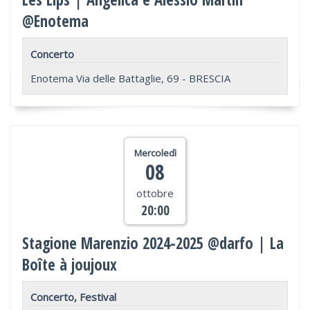
@Enotema
Concerto
Enotema Via delle Battaglie, 69 - BRESCIA
Mercoledì
08
ottobre
20:00
Stagione Marenzio 2024-2025 @darfo | La
Boîte à joujoux
Concerto, Festival