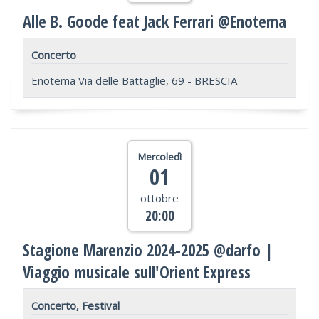
Alle B. Goode feat Jack Ferrari @Enotema
Concerto
Enotema Via delle Battaglie, 69 - BRESCIA
Mercoledì
01
ottobre
20:00
Stagione Marenzio 2024-2025 @darfo |
Viaggio musicale sull'Orient Express
Concerto, Festival