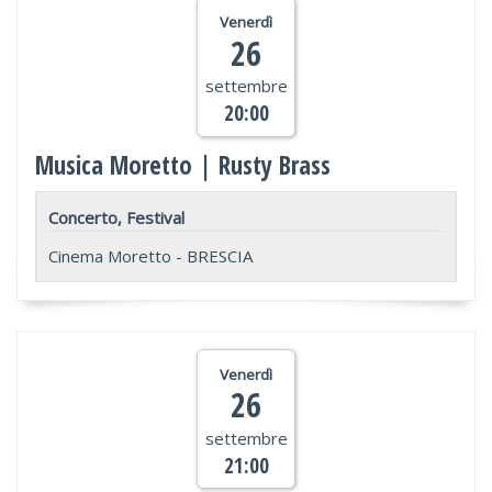
Venerdì
26
settembre
20:00
Musica Moretto | Rusty Brass
Concerto, Festival
Cinema Moretto - BRESCIA
Venerdì
26
settembre
21:00