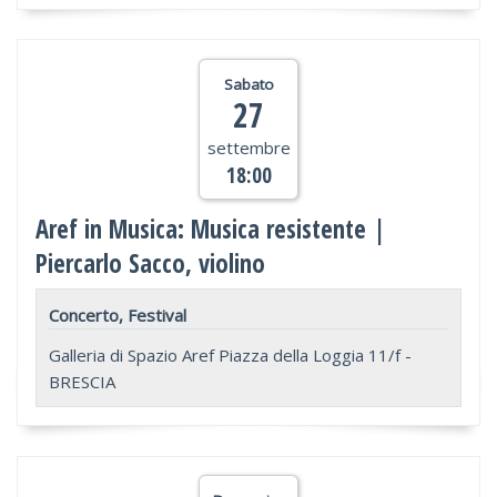
Sabato
27
settembre
18:00
Aref in Musica: Musica resistente |
Piercarlo Sacco, violino
Concerto, Festival
Galleria di Spazio Aref Piazza della Loggia 11/f -
BRESCIA