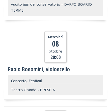
Auditorium del conservatorio – DARFO BOARIO
TERME
Mercoledì
08
ottobre
20:00
Paolo Bonomini, violoncello
Concerto, Festival
Teatro Grande - BRESCIA