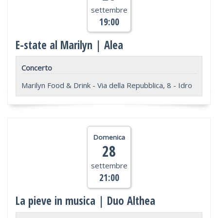
settembre
19:00
E-state al Marilyn | Alea
Concerto
Marilyn Food & Drink - Via della Repubblica, 8 - Idro
Domenica
28
settembre
21:00
La pieve in musica | Duo Althea