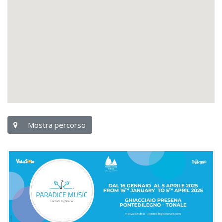
Mostra percorso