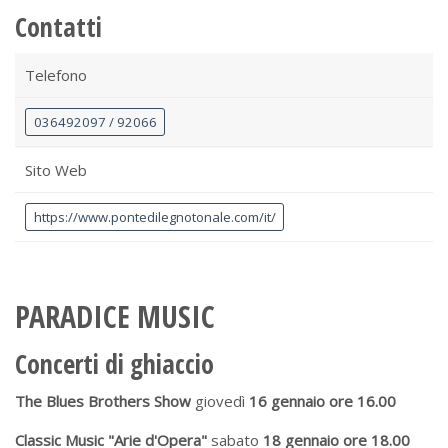
Contatti
Telefono
036492097 / 92066
Sito Web
https://www.pontedilegnotonale.com/it/
PARADICE MUSIC
Concerti di ghiaccio
The Blues Brothers Show
giovedì
16 gennaio ore 16.00
Classic Music "Arie d'Opera"
sabato
18 gennaio ore 18.00