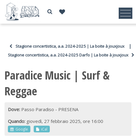
|
Stagione concertistica, a.a. 2024-2025 | La boite à jouxjoux
Stagione concertistica, a.a. 2024-2025 Darfo | La boite à jouxjoux
Paradice Music | Surf &
Reggae
Dove:
Passo Paradiso - PRESENA
Quando:
giovedì, 27 febbraio 2025, ore 16:00
Google
iCal