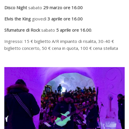
Disco Night
sabato
29 marzo ore 16.00
Elvis the King
giovedì
3 aprile ore 16.00
Sfumature di Rock
sabato
5 aprile ore 16.00
.
Ingresso: 15 € biglietto A/R impianto di risalita, 30-40 €
biglietto concerto, 50 € cena in quota, 100 € cena stellata