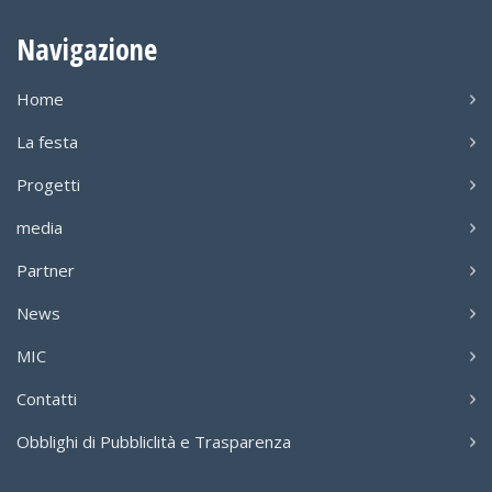
Navigazione
Home
La festa
Progetti
media
Partner
News
MIC
Contatti
Obblighi di Pubbliclità e Trasparenza