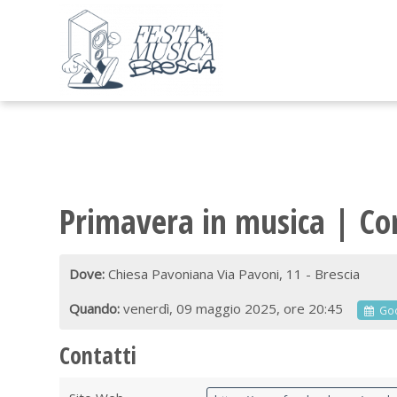
Primavera in musica | Co
Dove:
Chiesa Pavoniana Via Pavoni, 11 - Brescia
Quando:
venerdì, 09 maggio 2025, ore 20:45
Go
Contatti