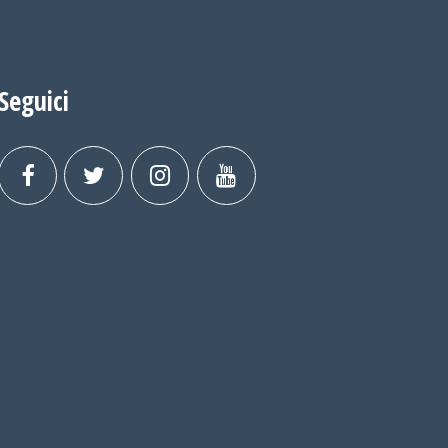
Seguici