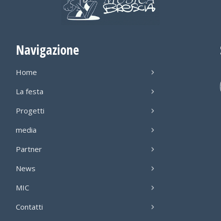
Navigazione
Home
La festa
Progetti
media
Partner
News
MIC
Contatti