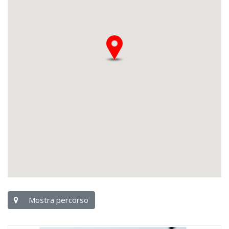
Mostra percorso