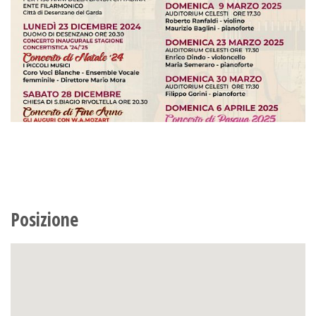
Posizione