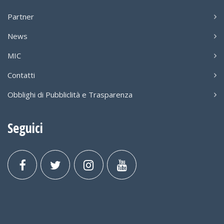
Partner
News
MIC
Contatti
Obblighi di Pubbliclità e Trasparenza
Seguici