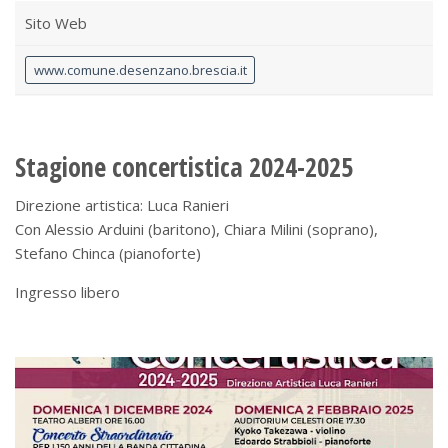
Sito Web
www.comune.desenzano.brescia.it
Stagione concertistica 2024-2025
Direzione artistica: Luca Ranieri
Con Alessio Arduini (baritono), Chiara Milini (soprano),
Stefano Chinca (pianoforte)
Ingresso libero