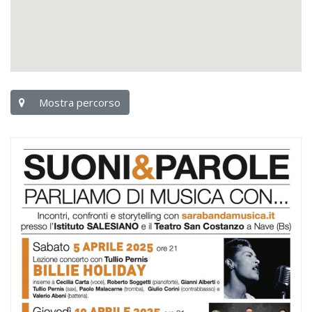
Mostra percorso