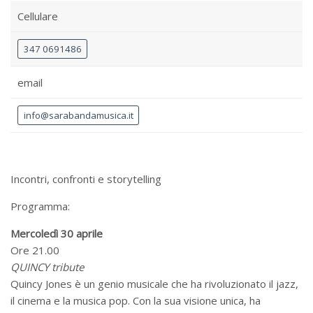
Cellulare
347 0691486
email
info@sarabandamusica.it
Incontri, confronti e storytelling
Programma:
Mercoledì 30 aprile
Ore 21.00
QUINCY tribute
Quincy Jones è un genio musicale che ha rivoluzionato il jazz,
il cinema e la musica pop. Con la sua visione unica, ha