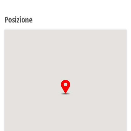
Posizione