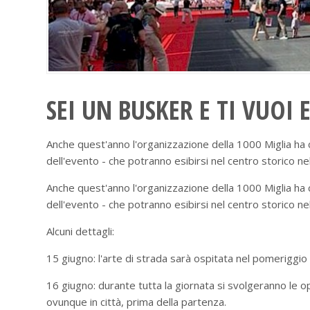
SEI UN BUSKER E TI VUOI 
Anche quest'anno l'organizzazione della 1000 Miglia ha ch
dell'evento - che potranno esibirsi nel centro storico ne
Anche quest'anno l'organizzazione della 1000 Miglia ha ch
dell'evento - che potranno esibirsi nel centro storico ne
Alcuni dettagli:
15 giugno: l'arte di strada sarà ospitata nel pomeriggio 
16 giugno: durante tutta la giornata si svolgeranno le o
ovunque in città, prima della partenza.