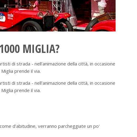
 1000 MIGLIA?
sti di strada - nell'animazione della città, in occasione
Miglia prende il via.
sti di strada - nell'animazione della città, in occasione
Miglia prende il via.
e, come d'abitudine, verranno parcheggiate un po'