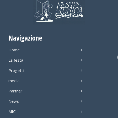
Navigazione
Home
La festa
Progetti
media
Partner
News
MIC