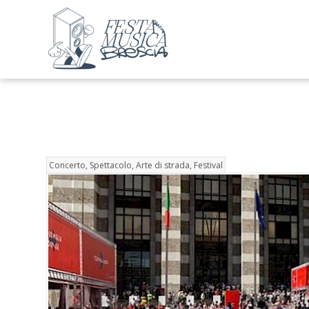
Concerto, Spettacolo, Arte di strada, Festival