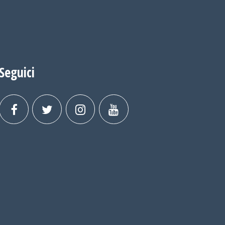
Seguici